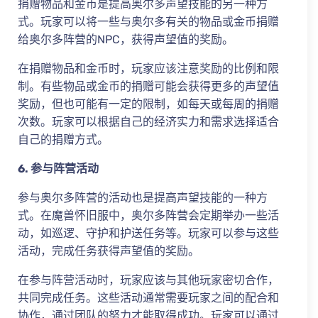
捐赠物品和金币是提高奥尔多声望技能的另一种方
式。玩家可以将一些与奥尔多有关的物品或金币捐赠
给奥尔多阵营的NPC，获得声望值的奖励。
在捐赠物品和金币时，玩家应该注意奖励的比例和限
制。有些物品或金币的捐赠可能会获得更多的声望值
奖励，但也可能有一定的限制，如每天或每周的捐赠
次数。玩家可以根据自己的经济实力和需求选择适合
自己的捐赠方式。
6. 参与阵营活动
参与奥尔多阵营的活动也是提高声望技能的一种方
式。在魔兽怀旧服中，奥尔多阵营会定期举办一些活
动，如巡逻、守护和护送任务等。玩家可以参与这些
活动，完成任务获得声望值的奖励。
在参与阵营活动时，玩家应该与其他玩家密切合作，
共同完成任务。这些活动通常需要玩家之间的配合和
协作，通过团队的努力才能取得成功。玩家可以通过