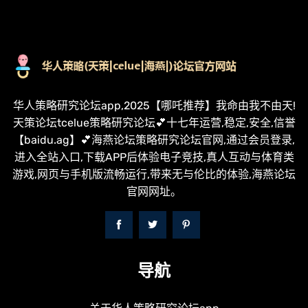
华人策略研究论坛app,2025【哪吒推荐】我命由我不由天!
天策论坛tcelue策略研究论坛💕十七年运营,稳定,安全,信誉
【baidu.ag】💕海燕论坛策略研究论坛官网,通过会员登录,
进入全站入口,下载APP后体验电子竞技,真人互动与体育类
游戏,网页与手机版流畅运行,带来无与伦比的体验,海燕论坛
官网网址。
导航