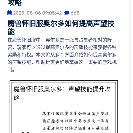
攻略
2025-08-06 09:05:42
668
魔兽怀旧服奥尔多如何提高声望技
能
在魔兽怀旧服中，奥尔多是一派与占星者相对的阵
营，玩家可以通过提高奥尔多的声望技能来获得各种
奖励和特权。本文将从多个方面介绍如何提高奥尔多
的声望技能，帮助玩家更好地掌握这一重要的游戏机
制。