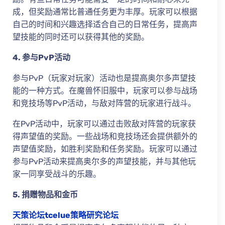
成，但奖励通常比普通任务更为丰厚。玩家可以根据
自己的时间和兴趣选择适合自己的日常任务，提高声
望技能的同时还可以获得其他的奖励。
4. 参与PvP活动
参与PvP（玩家对玩家）活动也是提高奥尔多声望技
能的一种方式。在魔兽怀旧服中，玩家可以参与战场
和竞技场等PvP活动，与敌对阵营的玩家进行战斗。
在PvP活动中，玩家可以通过击败敌对阵营的玩家获
得声望值的奖励。一些战场和竞技场还会提供额外的
声望值奖励，如胜利奖励和任务奖励。玩家可以通过
参与PvP活动来提高奥尔多的声望技能，并与其他玩
家一同享受战斗的乐趣。
5. 捐赠物品和金币
天策论坛tcelue策略研究论坛