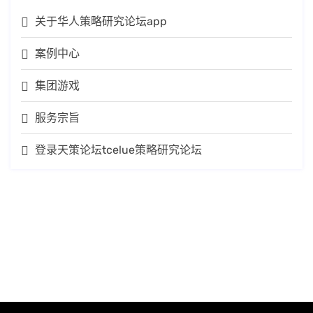
关于华人策略研究论坛app
案例中心
集团游戏
服务宗旨
登录天策论坛tcelue策略研究论坛