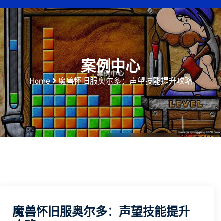
案例中心
Home
魔兽怀旧服奥尔多：声望技能提升攻略
魔兽怀旧服奥尔多：声望技能提升