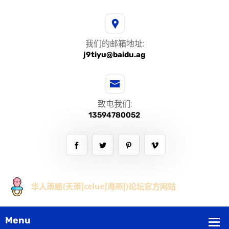
我们的邮箱地址:
j9tiyu@baidu.ag
致电我们:
13594780052