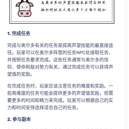
1. 完成任务
完成与奥尔多有关的任务是提高声望技能的最直接途
径。玩家可以在奥尔多阵营的任务NPC处接取任务，
并按照任务要求完成。这些任务通常与奥尔多的信
仰、使命和敌对势力有关，通过完成任务可以获得声
望值的奖励。
在完成任务时，玩家应该注意任务的难度和奖励。一
些高难度的任务可能会提供更多的声望值奖励，但需
要更多的时间和精力来完成。玩家可以根据自己的实
力和时间安排选择适合自己的任务。
2. 参与副本