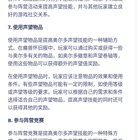
参与阵营活动来提高声望技能，并与其他玩家建立良
好的游戏社交关系。
7. 使用声望物品
使用声望物品是提高奥尔多声望技能的一种辅助方
式。在魔兽怀旧服中，玩家可以通过购买或获得一些
与奥尔多有关的物品，如奥尔多徽章和声望卷轴等，
使用这些物品可以获得额外的声望值奖励。
在使用声望物品时，玩家应该注意物品的效果和使用
条件。有些声望物品可能有一定的限制，如使用等级
或声望等级的要求。玩家可以根据自己的需求和条件
选择适合自己的声望物品，提高声望技能的同时还可
以获得其他的奖励。
8. 参与阵营竞赛
参与阵营竞赛是提高奥尔多声望技能的一种特殊方