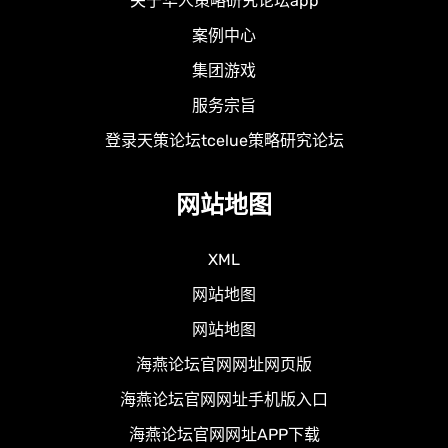
关于华人策略研究论坛app
案例中心
集团游戏
服务宗旨
登录天策论坛tcelue策略研究论坛
网站地图
XML
网站地图
网站地图
海燕论坛官网网址网页版
海燕论坛官网网址手机版入口
海燕论坛官网网址APP下载