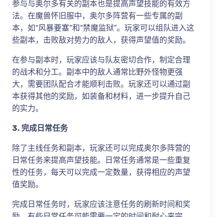
参与与奥尔多有关的副本也是提高声望技能的有效方
法。在魔兽怀旧服中，奥尔多阵营有一些专属的副
本，如“风暴要塞”和“禁魔监狱”。玩家可以组队进入这
些副本，击败敌对势力的敌人，获得声望值的奖励。
在参与副本时，玩家应该与队友密切合作，制定合理
的战术和分工。副本中的敌人通常比野外怪物更强
大，需要团队配合才能顺利击败。玩家还可以通过副
本获得其他的奖励，如装备和材料，进一步提升自己
的实力。
3. 完成日常任务
除了主线任务和副本，玩家还可以完成奥尔多阵营的
日常任务来提高声望技能。日常任务通常是一些重复
性的任务，每天可以完成一定数量，获得相应的声望
值奖励。
完成日常任务时，玩家应该注意任务的刷新时间和奖
励。有些日常任务可能需要一定的时间和耐心来完